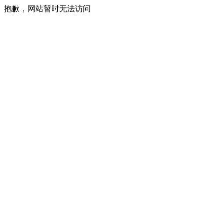
抱歉，网站暂时无法访问