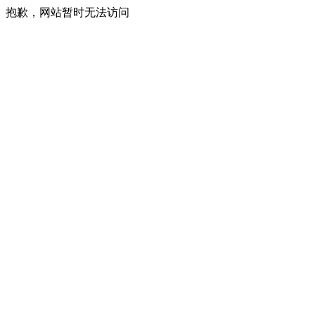
抱歉，网站暂时无法访问