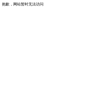
抱歉，网站暂时无法访问