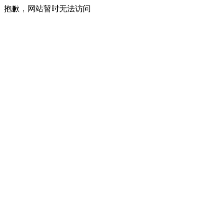
抱歉，网站暂时无法访问